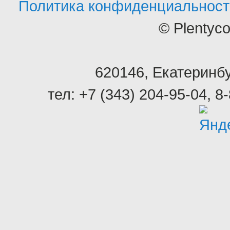
Политика конфиденциальност
© Plentyc
620146
,
Екатеринбу
тел:
+7 (343) 204-95-04
,
8-