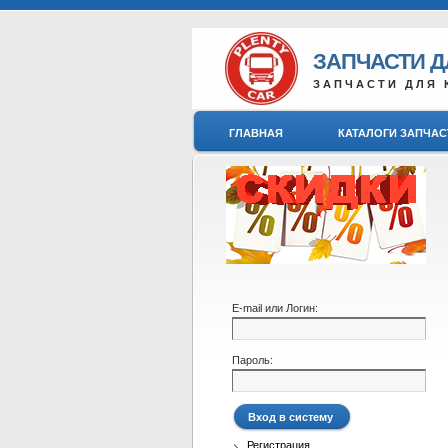
ЗАПЧАСТИ 
ЗАПЧАСТИ ДЛЯ 
ГЛАВНАЯ
КАТАЛОГИ ЗАПЧАС
E-mail или Логин:
Пароль:
Регистрация