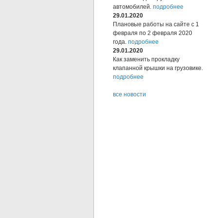
автомобилей.
подробнее
29.01.2020
Плановые работы на сайте с 1
февраля по 2 февраля 2020
года.
подробнее
29.01.2020
Как заменить прокладку
клапанной крышки на грузовике.
подробнее
все новости