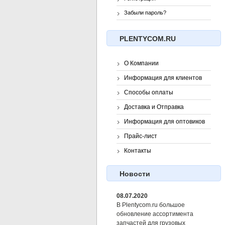
Забыли пароль?
PLENTYCOM.RU
О Компании
Информация для клиентов
Способы оплаты
Доставка и Отправка
Информация для оптовиков
Прайс-лист
Контакты
Новости
08.07.2020
В Plentycom.ru большое
обновление ассортимента
запчастей для грузовых