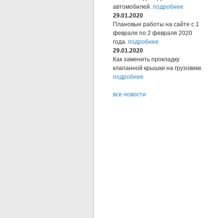
автомобилей.
подробнее
29.01.2020
Плановые работы на сайте с 1
февраля по 2 февраля 2020
года.
подробнее
29.01.2020
Как заменить прокладку
клапанной крышки на грузовике.
подробнее
все новости