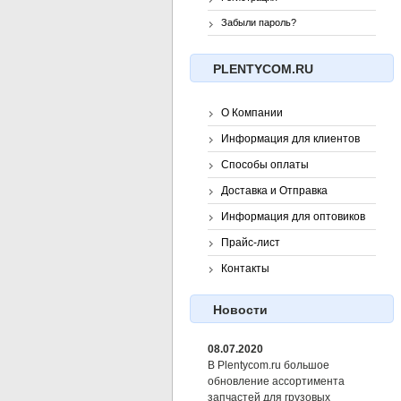
Забыли пароль?
PLENTYCOM.RU
О Компании
Информация для клиентов
Способы оплаты
Доставка и Отправка
Информация для оптовиков
Прайс-лист
Контакты
Новости
08.07.2020
В Plentycom.ru большое
обновление ассортимента
запчастей для грузовых