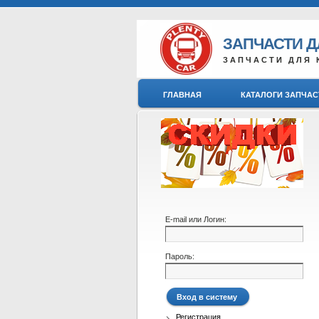
ЗАПЧАСТИ 
ЗАПЧАСТИ ДЛЯ 
ГЛАВНАЯ
КАТАЛОГИ ЗАПЧАС
E-mail или Логин:
Пароль:
Регистрация