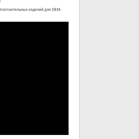
.
уплотнительных изделий для OEM-