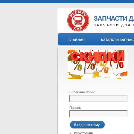
ЗАПЧАСТИ 
ЗАПЧАСТИ ДЛЯ 
ГЛАВНАЯ
КАТАЛОГИ ЗАПЧАС
E-mail или Логин:
Пароль:
Регистрация