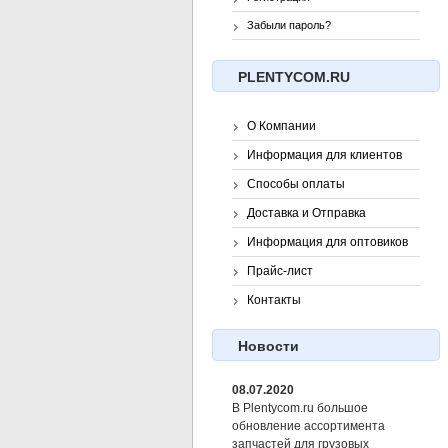
Забыли пароль?
PLENTYCOM.RU
О Компании
Информация для клиентов
Способы оплаты
Доставка и Отправка
Информация для оптовиков
Прайс-лист
Контакты
Новости
08.07.2020
В Plentycom.ru большое
обновление ассортимента
запчастей для грузовых