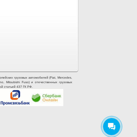
опейских грузовых автомобилей (Fiat, Mercedes,
ino, Mitsubishi Fuso) и отечественных грузовых
ой статьей 437 ГК РФ.