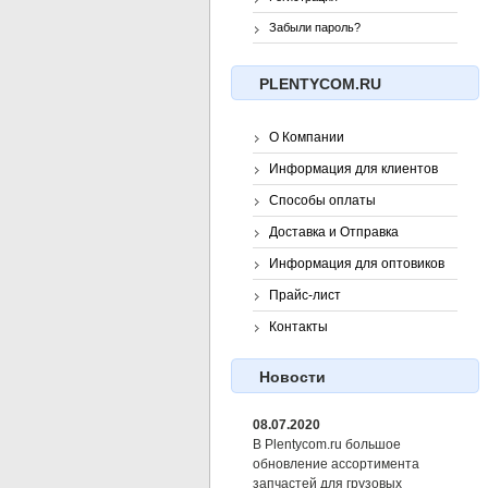
Забыли пароль?
PLENTYCOM.RU
О Компании
Информация для клиентов
Способы оплаты
Доставка и Отправка
Информация для оптовиков
Прайс-лист
Контакты
Новости
08.07.2020
В Plentycom.ru большое
обновление ассортимента
запчастей для грузовых