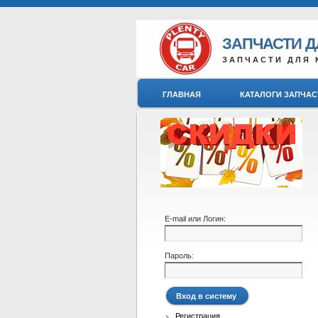
ЗАПЧАСТИ 
ЗАПЧАСТИ ДЛЯ 
ГЛАВНАЯ
КАТАЛОГИ ЗАПЧАС
E-mail или Логин:
Пароль:
Регистрация