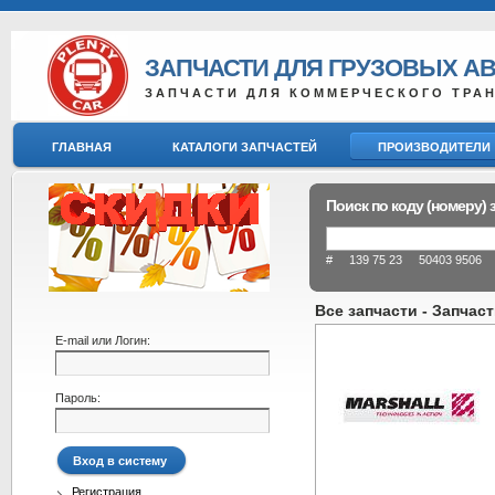
ЗАПЧАСТИ ДЛЯ ГРУЗОВЫХ А
ЗАПЧАСТИ ДЛЯ КОММЕРЧЕСКОГО ТРА
ГЛАВНАЯ
КАТАЛОГИ ЗАПЧАСТЕЙ
ПРОИЗВОДИТЕЛИ
Поиск по коду (номеру) 
# 139 75 23 50403 9506 8
Все запчасти - Запчас
E-mail или Логин:
Пароль:
Регистрация