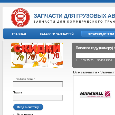
ЗАПЧАСТИ ДЛЯ ГРУЗОВЫХ А
ЗАПЧАСТИ ДЛЯ КОММЕРЧЕСКОГО ТРА
ГЛАВНАЯ
КАТАЛОГИ ЗАПЧАСТЕЙ
ПРОИЗВОДИТЕЛИ
Поиск по коду (номеру) 
# 139 75 23 50403 9506 8
Все запчасти - Запчас
E-mail или Логин:
Пароль:
Регистрация