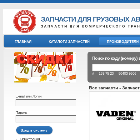
ЗАПЧАСТИ ДЛЯ ГРУЗОВЫХ А
ЗАПЧАСТИ ДЛЯ КОММЕРЧЕСКОГО ТРА
ГЛАВНАЯ
КАТАЛОГИ ЗАПЧАСТЕЙ
ПРОИЗВОДИТЕЛИ
Поиск по коду (номеру) 
# 139 75 23 50403 9506 8
Все запчасти - Запчаст
E-mail или Логин:
Пароль:
Регистрация