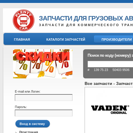
ЗАПЧАСТИ ДЛЯ ГРУЗОВЫХ А
ЗАПЧАСТИ ДЛЯ КОММЕРЧЕСКОГО ТРА
ГЛАВНАЯ
КАТАЛОГИ ЗАПЧАСТЕЙ
ПРОИЗВОДИТЕЛИ
Поиск по коду (номеру) 
# 139 75 23 50403 9506 8
Все запчасти - Запчаст
E-mail или Логин:
Пароль:
Регистрация