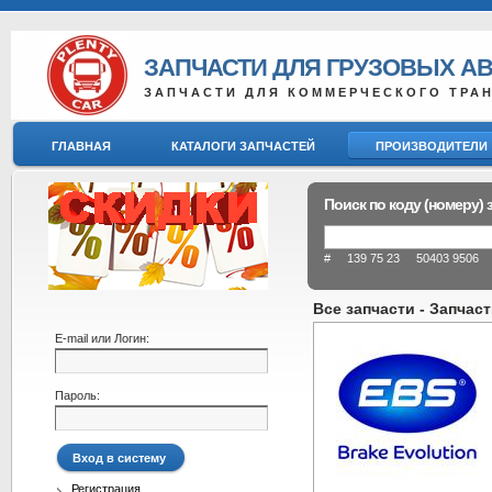
ЗАПЧАСТИ ДЛЯ ГРУЗОВЫХ А
ЗАПЧАСТИ ДЛЯ КОММЕРЧЕСКОГО ТРА
ГЛАВНАЯ
КАТАЛОГИ ЗАПЧАСТЕЙ
ПРОИЗВОДИТЕЛИ
Поиск по коду (номеру) 
# 139 75 23 50403 9506 8
Все запчасти - Запчас
E-mail или Логин:
Пароль:
Регистрация