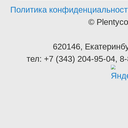
Политика конфиденциальност
© Plentyc
620146
,
Екатеринбу
тел:
+7 (343) 204-95-04
,
8-