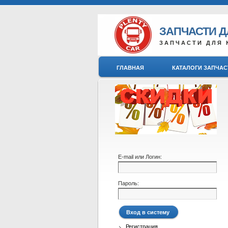
ЗАПЧАСТИ 
ЗАПЧАСТИ ДЛЯ 
ГЛАВНАЯ
КАТАЛОГИ ЗАПЧАС
E-mail или Логин:
Пароль:
Регистрация