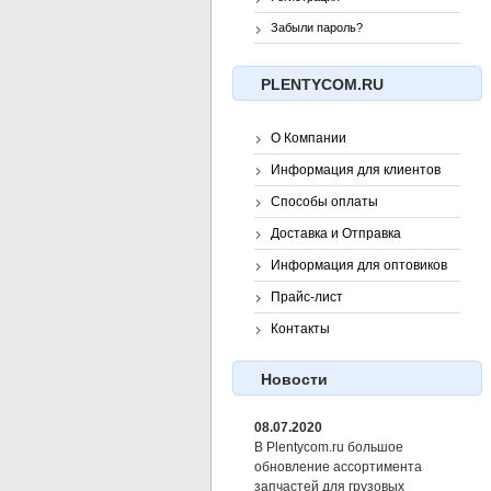
Забыли пароль?
PLENTYCOM.RU
О Компании
Информация для клиентов
Способы оплаты
Доставка и Отправка
Информация для оптовиков
Прайс-лист
Контакты
Новости
08.07.2020
В Plentycom.ru большое
обновление ассортимента
запчастей для грузовых