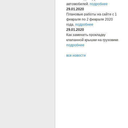
автомобилей.
подробнее
29.01.2020
Плановые работы на сайте с 1
февраля по 2 февраля 2020
года.
подробнее
29.01.2020
Как заменить прокладку
клапанной крышки на грузовике.
подробнее
все новости