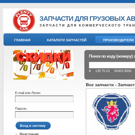
ЗАПЧАСТИ ДЛЯ ГРУЗОВЫХ А
ЗАПЧАСТИ ДЛЯ КОММЕРЧЕСКОГО ТРА
ГЛАВНАЯ
КАТАЛОГИ ЗАПЧАСТЕЙ
ПРОИЗВОДИТЕЛИ
Поиск по коду (номеру) 
# 139 75 23 50403 9506 8
Все запчасти - Запчас
E-mail или Логин:
Пароль:
Регистрация