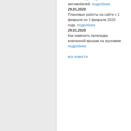
автомобилей.
подробнее
29.01.2020
Плановые работы на сайте с 1
февраля по 2 февраля 2020
года.
подробнее
29.01.2020
Как заменить прокладку
клапанной крышки на грузовике.
подробнее
все новости