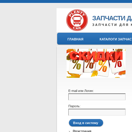
ЗАПЧАСТИ 
ЗАПЧАСТИ ДЛЯ 
ГЛАВНАЯ
КАТАЛОГИ ЗАПЧАС
E-mail или Логин:
Пароль:
Регистрация