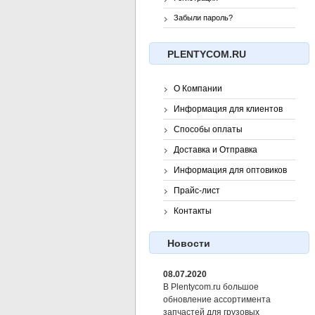
Забыли пароль?
PLENTYCOM.RU
О Компании
Информация для клиентов
Способы оплаты
Доставка и Отправка
Информация для оптовиков
Прайс-лист
Контакты
Новости
08.07.2020
В Plentycom.ru большое
обновление ассортимента
запчастей для грузовых