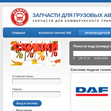
ЗАПЧАСТИ ДЛЯ ГРУЗОВЫХ А
ЗАПЧАСТИ ДЛЯ КОММЕРЧЕСКОГО ТРА
ГЛАВНАЯ
КАТАЛОГИ ЗАПЧАСТЕЙ
ПРОИЗВОДИТЕЛИ
Поиск по коду (номеру) 
# 139 75 23 50403 9506 8
Система подачи топли
E-mail или Логин:
Пароль:
Регистрация