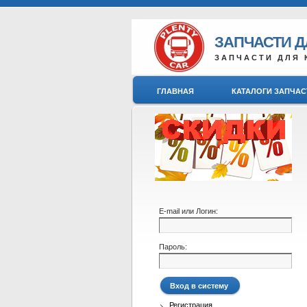
ЗАПЧАСТИ 
ЗАПЧАСТИ ДЛЯ 
ГЛАВНАЯ
КАТАЛОГИ ЗАПЧАС
E-mail или Логин:
Пароль:
Регистрация