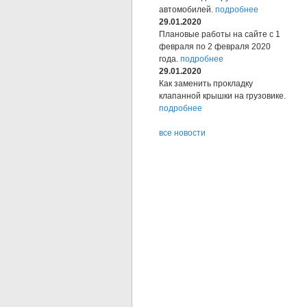
автомобилей.
подробнее
29.01.2020
Плановые работы на сайте с 1
февраля по 2 февраля 2020
года.
подробнее
29.01.2020
Как заменить прокладку
клапанной крышки на грузовике.
подробнее
все новости