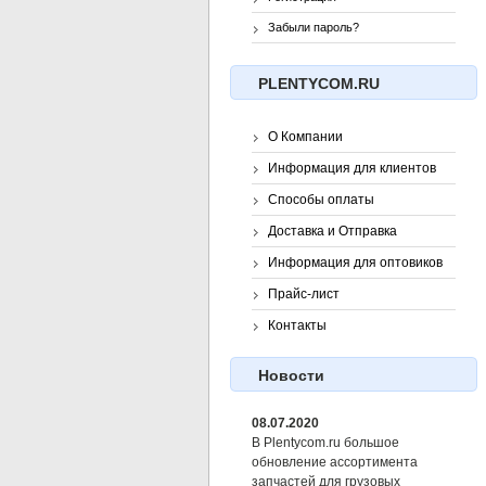
Забыли пароль?
PLENTYCOM.RU
О Компании
Информация для клиентов
Способы оплаты
Доставка и Отправка
Информация для оптовиков
Прайс-лист
Контакты
Новости
08.07.2020
В Plentycom.ru большое
обновление ассортимента
запчастей для грузовых