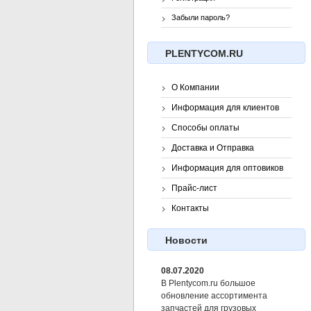
Забыли пароль?
PLENTYCOM.RU
О Компании
Информация для клиентов
Способы оплаты
Доставка и Отправка
Информация для оптовиков
Прайс-лист
Контакты
Новости
08.07.2020
В Plentycom.ru большое
обновление ассортимента
запчастей для грузовых