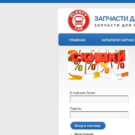
ЗАПЧАСТИ 
ЗАПЧАСТИ ДЛЯ 
ГЛАВНАЯ
КАТАЛОГИ ЗАПЧАС
E-mail или Логин:
Пароль:
Регистрация