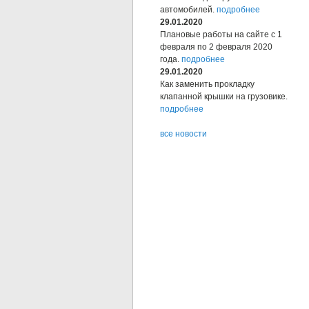
автомобилей.
подробнее
29.01.2020
Плановые работы на сайте с 1
февраля по 2 февраля 2020
года.
подробнее
29.01.2020
Как заменить прокладку
клапанной крышки на грузовике.
подробнее
все новости