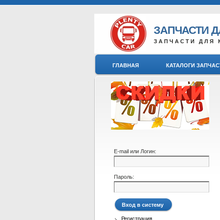
ЗАПЧАСТИ 
ЗАПЧАСТИ ДЛЯ 
ГЛАВНАЯ
КАТАЛОГИ ЗАПЧАС
E-mail или Логин:
Пароль:
Регистрация