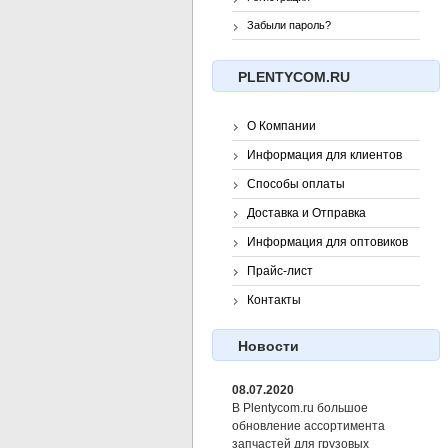
Забыли пароль?
PLENTYCOM.RU
О Компании
Информация для клиентов
Способы оплаты
Доставка и Отправка
Информация для оптовиков
Прайс-лист
Контакты
Новости
08.07.2020
В Plentycom.ru большое
обновление ассортимента
запчастей для грузовых