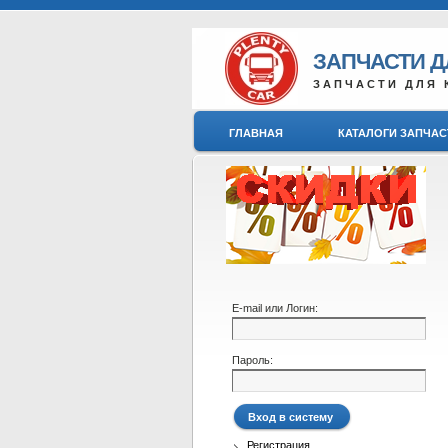
ЗАПЧАСТИ 
ЗАПЧАСТИ ДЛЯ 
ГЛАВНАЯ
КАТАЛОГИ ЗАПЧАС
E-mail или Логин:
Пароль:
Регистрация