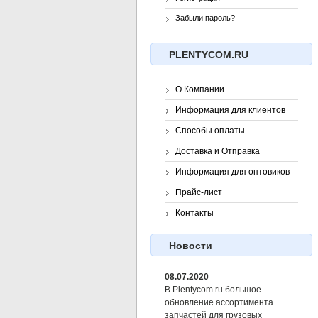
Забыли пароль?
PLENTYCOM.RU
О Компании
Информация для клиентов
Способы оплаты
Доставка и Отправка
Информация для оптовиков
Прайс-лист
Контакты
Новости
08.07.2020
В Plentycom.ru большое
обновление ассортимента
запчастей для грузовых