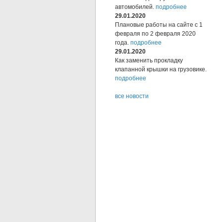
автомобилей.
подробнее
29.01.2020
Плановые работы на сайте с 1
февраля по 2 февраля 2020
года.
подробнее
29.01.2020
Как заменить прокладку
клапанной крышки на грузовике.
подробнее
все новости