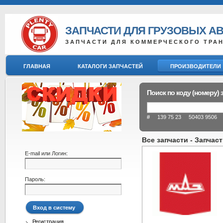
ЗАПЧАСТИ ДЛЯ ГРУЗОВЫХ А
ЗАПЧАСТИ ДЛЯ КОММЕРЧЕСКОГО ТРА
ГЛАВНАЯ
КАТАЛОГИ ЗАПЧАСТЕЙ
ПРОИЗВОДИТЕЛИ
Поиск по коду (номеру) 
# 139 75 23 50403 9506 8
Все запчасти - Запчас
E-mail или Логин:
Пароль:
Регистрация