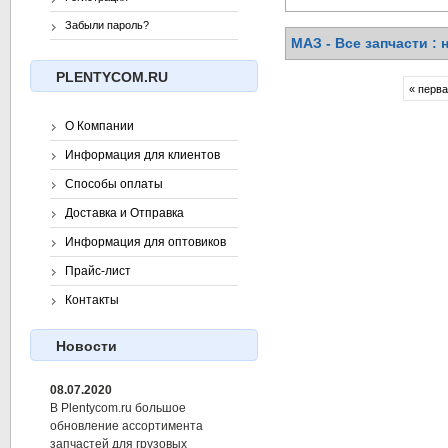
Забыли пароль?
МАЗ - Все запчасти : 
PLENTYCOM.RU
« перв
О Компании
Информация для клиентов
Способы оплаты
Доставка и Отправка
Информация для оптовиков
Прайс-лист
Контакты
Новости
08.07.2020
В Plentycom.ru большое
обновление ассортимента
запчастей для грузовых