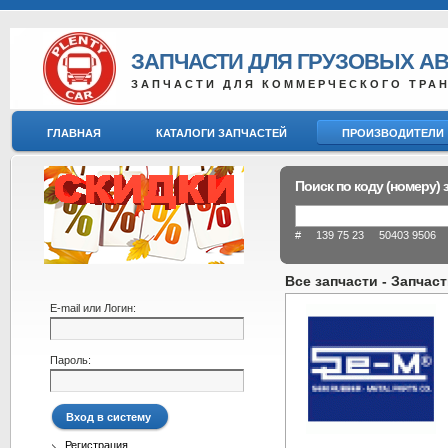
ЗАПЧАСТИ ДЛЯ ГРУЗОВЫХ А
ЗАПЧАСТИ ДЛЯ КОММЕРЧЕСКОГО ТРА
ГЛАВНАЯ
КАТАЛОГИ ЗАПЧАСТЕЙ
ПРОИЗВОДИТЕЛИ
Поиск по коду (номеру) 
# 139 75 23 50403 9506 8
Все запчасти - Запчаст
E-mail или Логин:
Пароль:
Регистрация