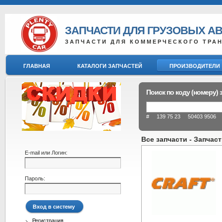
ЗАПЧАСТИ ДЛЯ ГРУЗОВЫХ А
ЗАПЧАСТИ ДЛЯ КОММЕРЧЕСКОГО ТРА
ГЛАВНАЯ
КАТАЛОГИ ЗАПЧАСТЕЙ
ПРОИЗВОДИТЕЛИ
Поиск по коду (номеру) 
# 139 75 23 50403 9506 8
Все запчасти - Запчаст
E-mail или Логин:
Пароль:
Регистрация