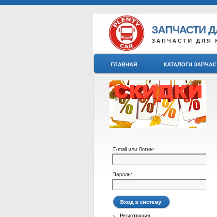
ЗАПЧАСТИ 
ЗАПЧАСТИ ДЛЯ 
ГЛАВНАЯ
КАТАЛОГИ ЗАПЧАС
E-mail или Логин:
Пароль:
Регистрация