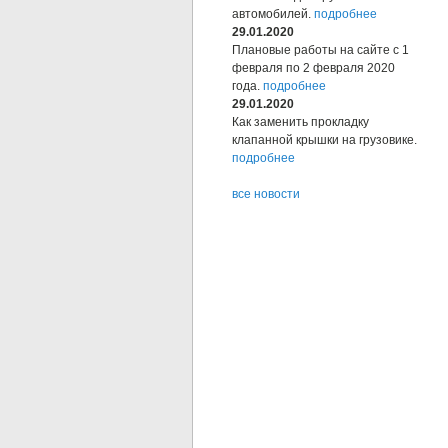
автомобилей.
подробнее
29.01.2020
Плановые работы на сайте с 1
февраля по 2 февраля 2020
года.
подробнее
29.01.2020
Как заменить прокладку
клапанной крышки на грузовике.
подробнее
все новости