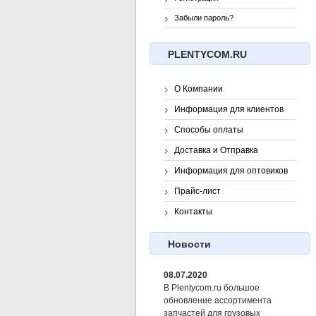
Забыли пароль?
PLENTYCOM.RU
О Компании
Информация для клиентов
Способы оплаты
Доставка и Отправка
Информация для оптовиков
Прайс-лист
Контакты
Новости
08.07.2020
В Plentycom.ru большое
обновление ассортимента
запчастей для грузовых