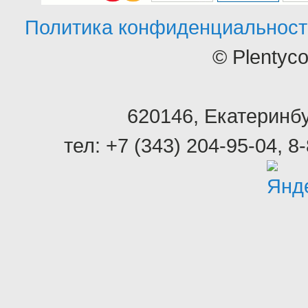
Политика конфиденциальност
© Plentyc
620146
,
Екатеринбу
тел:
+7 (343) 204-95-04
,
8-