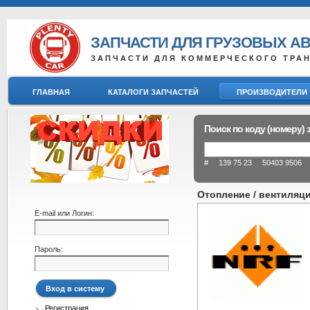
ЗАПЧАСТИ ДЛЯ ГРУЗОВЫХ А
ЗАПЧАСТИ ДЛЯ КОММЕРЧЕСКОГО ТРА
ГЛАВНАЯ
КАТАЛОГИ ЗАПЧАСТЕЙ
ПРОИЗВОДИТЕЛИ
Поиск по коду (номеру) 
# 139 75 23 50403 9506 8
Отопление / вентиляци
E-mail или Логин:
Пароль:
Регистрация