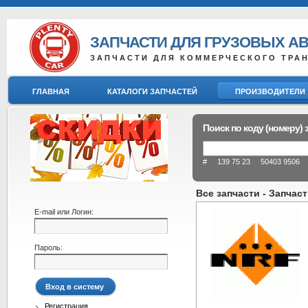
ЗАПЧАСТИ ДЛЯ ГРУЗОВЫХ А
ЗАПЧАСТИ ДЛЯ КОММЕРЧЕСКОГО ТРА
ГЛАВНАЯ
КАТАЛОГИ ЗАПЧАСТЕЙ
ПРОИЗВОДИТЕЛИ
Поиск по коду (номеру) 
# 139 75 23 50403 9506 8
Все запчасти - Запчас
E-mail или Логин:
Пароль:
Регистрация