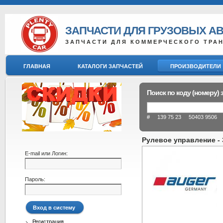
ЗАПЧАСТИ ДЛЯ ГРУЗОВЫХ А
ЗАПЧАСТИ ДЛЯ КОММЕРЧЕСКОГО ТРА
ГЛАВНАЯ
КАТАЛОГИ ЗАПЧАСТЕЙ
ПРОИЗВОДИТЕЛИ
Поиск по коду (номеру) 
# 139 75 23 50403 9506 8
Рулевое управление - 
E-mail или Логин:
Пароль:
Регистрация