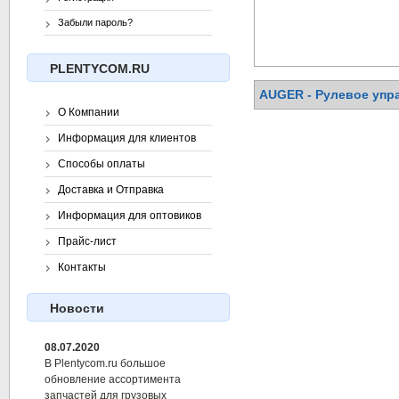
Забыли пароль?
PLENTYCOM.RU
AUGER - Рулевое упра
О Компании
Информация для клиентов
Способы оплаты
Доставка и Отправка
Информация для оптовиков
Прайс-лист
Контакты
Новости
08.07.2020
В Plentycom.ru большое
обновление ассортимента
запчастей для грузовых