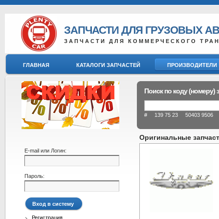
ЗАПЧАСТИ ДЛЯ ГРУЗОВЫХ А
ЗАПЧАСТИ ДЛЯ КОММЕРЧЕСКОГО ТРА
ГЛАВНАЯ
КАТАЛОГИ ЗАПЧАСТЕЙ
ПРОИЗВОДИТЕЛИ
Поиск по коду (номеру) 
# 139 75 23 50403 9506 8
Оригинальные запчаст
E-mail или Логин:
Пароль:
Регистрация