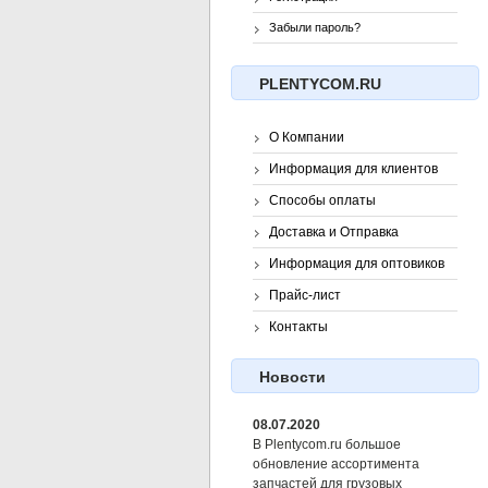
Забыли пароль?
PLENTYCOM.RU
О Компании
Информация для клиентов
Способы оплаты
Доставка и Отправка
Информация для оптовиков
Прайс-лист
Контакты
Новости
08.07.2020
В Plentycom.ru большое
обновление ассортимента
запчастей для грузовых