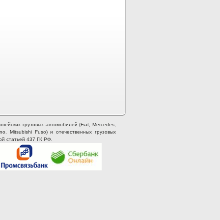
опейских грузовых автомобилей (Fiat, Mercedes,
ino, Mitsubishi Fuso) и отечественных грузовых
ой статьей 437 ГК РФ.