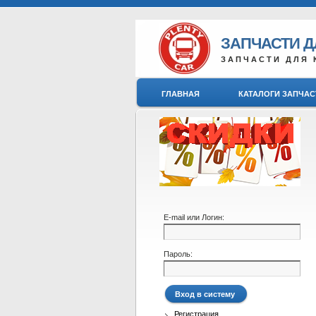
ЗАПЧАСТИ 
ЗАПЧАСТИ ДЛЯ 
ГЛАВНАЯ
КАТАЛОГИ ЗАПЧАС
E-mail или Логин:
Пароль:
Регистрация