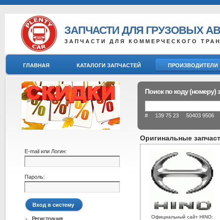
ЗАПЧАСТИ ДЛЯ ГРУЗОВЫХ А
ЗАПЧАСТИ ДЛЯ КОММЕРЧЕСКОГО ТРА
ГЛАВНАЯ
КАТАЛОГИ ЗАПЧАСТЕЙ
ПРОИЗВОДИТЕЛИ
Поиск по коду (номеру) 
# 139 75 23 50403 9506 8
Оригинальные запчасти
E-mail или Логин:
Пароль:
Официальный сайт HINO:
Регистрация