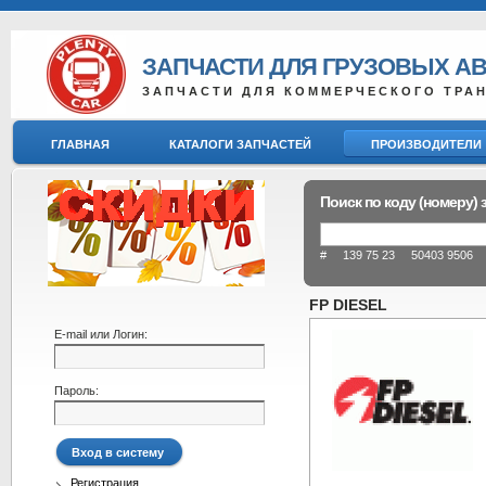
ЗАПЧАСТИ ДЛЯ ГРУЗОВЫХ А
ЗАПЧАСТИ ДЛЯ КОММЕРЧЕСКОГО ТРА
ГЛАВНАЯ
КАТАЛОГИ ЗАПЧАСТЕЙ
ПРОИЗВОДИТЕЛИ
Поиск по коду (номеру) 
# 139 75 23 50403 9506 8
FP DIESEL
E-mail или Логин:
Пароль:
Регистрация