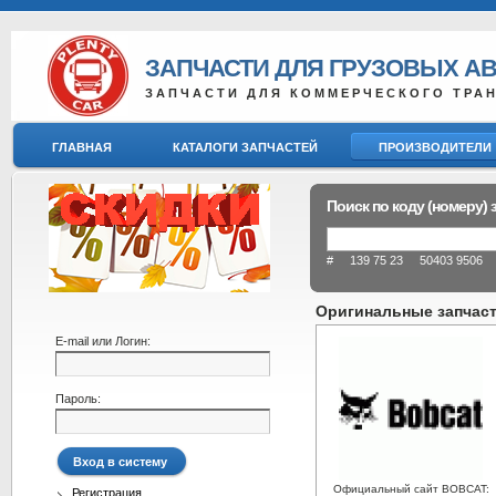
ЗАПЧАСТИ ДЛЯ ГРУЗОВЫХ А
ЗАПЧАСТИ ДЛЯ КОММЕРЧЕСКОГО ТРА
ГЛАВНАЯ
КАТАЛОГИ ЗАПЧАСТЕЙ
ПРОИЗВОДИТЕЛИ
Поиск по коду (номеру) 
# 139 75 23 50403 9506 8
Оригинальные запчас
E-mail или Логин:
Пароль:
Официальный сайт BOBCAT:
Регистрация