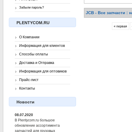
Забыли пароль?
JCB - Все запчасти : 
PLENTYCOM.RU
« первая
О Компании
Информация для клиентов
Способы оплаты
Доставка и Отправка
Информация для оптовиков
Прайс-лист
Контакты
Новости
08.07.2020
В Plentycom.ru большое
обновление ассортимента
запчастей для грузовых