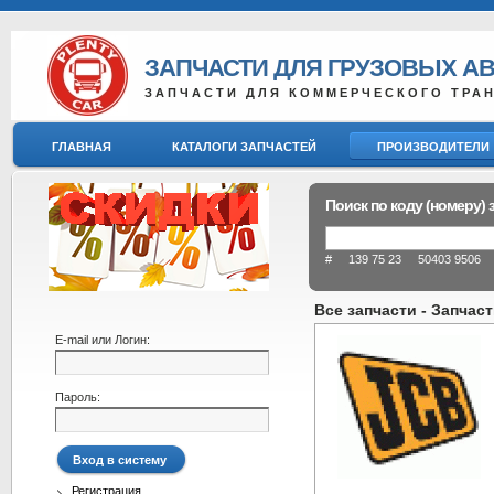
ЗАПЧАСТИ ДЛЯ ГРУЗОВЫХ А
ЗАПЧАСТИ ДЛЯ КОММЕРЧЕСКОГО ТРА
ГЛАВНАЯ
КАТАЛОГИ ЗАПЧАСТЕЙ
ПРОИЗВОДИТЕЛИ
Поиск по коду (номеру) 
# 139 75 23 50403 9506 8
Все запчасти - Запчас
E-mail или Логин:
Пароль:
Регистрация