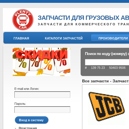
ЗАПЧАСТИ ДЛЯ ГРУЗОВЫХ А
ЗАПЧАСТИ ДЛЯ КОММЕРЧЕСКОГО ТРА
ГЛАВНАЯ
КАТАЛОГИ ЗАПЧАСТЕЙ
ПРОИЗВОДИТЕЛИ
Поиск по коду (номеру) 
# 139 75 23 50403 9506 8
Все запчасти - Запчас
E-mail или Логин:
Пароль:
Регистрация