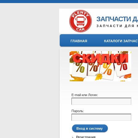
ЗАПЧАСТИ 
ЗАПЧАСТИ ДЛЯ 
ГЛАВНАЯ
КАТАЛОГИ ЗАПЧАС
E-mail или Логин:
Пароль:
Регистрация