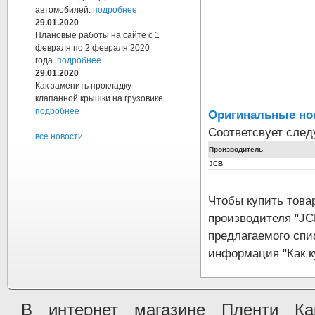
автомобилей.
подробнее
29.01.2020
Плановые работы на сайте с 1
февраля по 2 февраля 2020
года.
подробнее
29.01.2020
Как заменить прокладку
клапанной крышки на грузовике.
подробнее
Оригинальные но
Соответсвует сле
все новости
Производитель
JCB
Чтобы купить тов
производителя "JC
предлагаемого спи
информация "Как к
В интернет магазине Пленти Ка