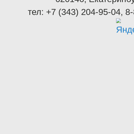
тел:
+7 (343) 204-95-04
,
8-