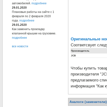
автомобилей.
подробнее
29.01.2020
Плановые работы на сайте с 1
февраля по 2 февраля 2020
года.
подробнее
29.01.2020
Как заменить прокладку
клапанной крышки на грузовике.
подробнее
Оригинальные но
Соответсвует сле
все новости
Производитель
JCB
Чтобы купить тов
производителя "JC
предлагаемого спи
информация "Как к
Аналоги (заменители