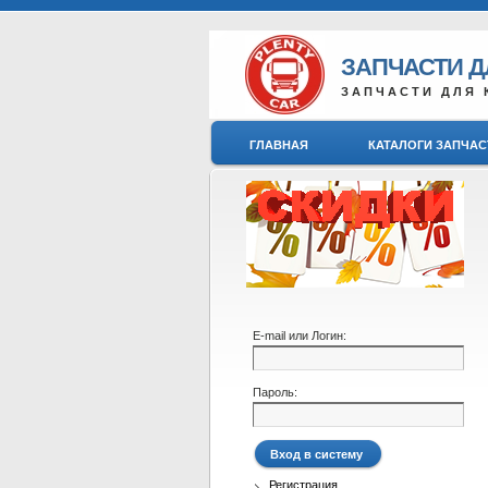
ЗАПЧАСТИ 
ЗАПЧАСТИ ДЛЯ 
ГЛАВНАЯ
КАТАЛОГИ ЗАПЧАС
E-mail или Логин:
Пароль:
Регистрация