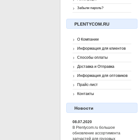
Забыли пароль?
PLENTYCOM.RU
О Компании
Информация для клиентов
Способы оплаты
Доставка и Отправка
Информация для оптовиков
Прайс-лист
Контакты
Новости
08.07.2020
В Plentycom.ru большое
обновление ассортимента
запчастей для грузовых