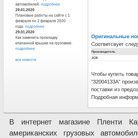
автомобилей.
подробнее
29.01.2020
Плановые работы на сайте с 1
февраля по 2 февраля 2020
года.
подробнее
29.01.2020
Оригинальные но
Как заменить прокладку
Соответсвует сле
клапанной крышки на грузовике.
подробнее
Производитель
JCB
все новости
Чтобы купить тов
"32004133A" произ
поставки из предла
Подробная информа
В интернет магазине Пленти Ка
американских грузовых автомобилей 