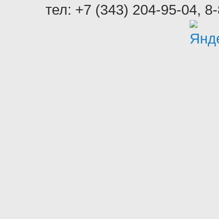
тел:
+7 (343) 204-95-04
,
8-