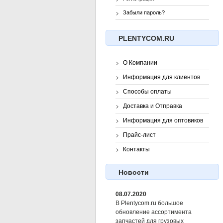
Забыли пароль?
PLENTYCOM.RU
О Компании
Информация для клиентов
Способы оплаты
Доставка и Отправка
Информация для оптовиков
Прайс-лист
Контакты
Новости
08.07.2020
В Plentycom.ru большое
обновление ассортимента
запчастей для грузовых