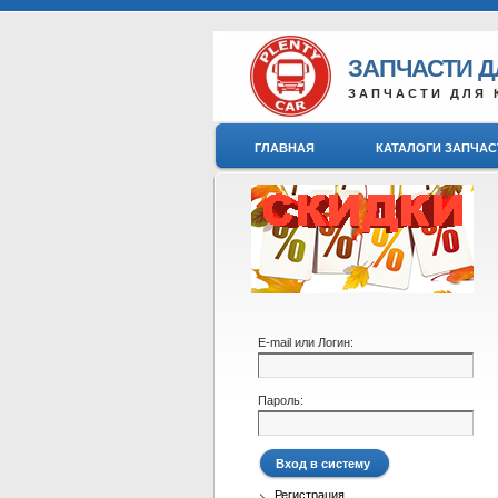
ЗАПЧАСТИ 
ЗАПЧАСТИ ДЛЯ 
ГЛАВНАЯ
КАТАЛОГИ ЗАПЧАС
E-mail или Логин:
Пароль:
Регистрация