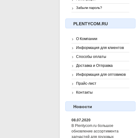
Забыли пароль?
PLENTYCOM.RU
О Компании
Информация для клиентов
Способы оплаты
Доставка и Отправка
Информация для оптовиков
Прайс-лист
Контакты
Новости
08.07.2020
В Plentycom.ru большое
обновление ассортимента
запчастей для грузовых