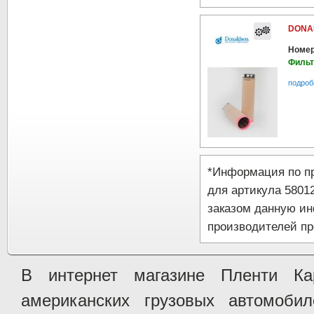
DONA
Номер
Фильт
подроб
*Информация по п
для артикула 5801
заказом данную и
производителей пр
В интернет магазине Пленти Ка
американских грузовых автомобилей 