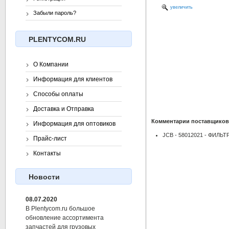
увеличить
Забыли пароль?
PLENTYCOM.RU
О Компании
Информация для клиентов
Способы оплаты
Доставка и Отправка
Комментарии поставщиков
Информация для оптовиков
JCB - 58012021 - ФИ
Прайс-лист
Контакты
Новости
08.07.2020
В Plentycom.ru большое
обновление ассортимента
запчастей для грузовых