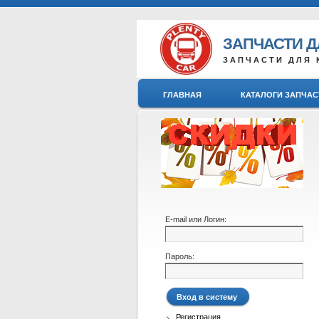
ЗАПЧАСТИ 
ЗАПЧАСТИ ДЛЯ 
ГЛАВНАЯ
КАТАЛОГИ ЗАПЧАС
E-mail или Логин:
Пароль:
Регистрация