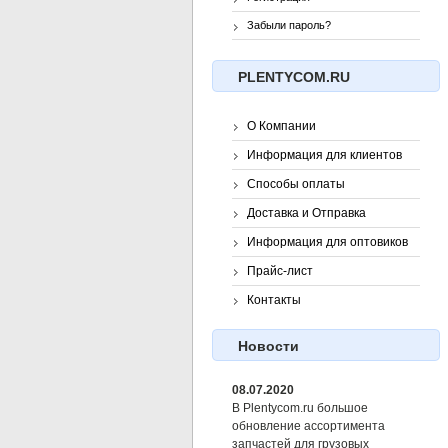
Забыли пароль?
PLENTYCOM.RU
О Компании
Информация для клиентов
Способы оплаты
Доставка и Отправка
Информация для оптовиков
Прайс-лист
Контакты
Новости
08.07.2020
В Plentycom.ru большое
обновление ассортимента
запчастей для грузовых