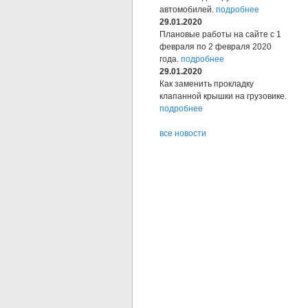
автомобилей.
подробнее
29.01.2020
Плановые работы на сайте с 1
февраля по 2 февраля 2020
года.
подробнее
29.01.2020
Как заменить прокладку
клапанной крышки на грузовике.
подробнее
все новости