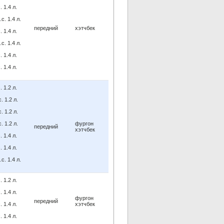
 1.4 л.
с. 1.4 л.
передний
хэтчбек
 1.4 л.
с. 1.4 л.
 1.4 л.
 1.4 л.
 1.2 л.
. 1.2 л.
. 1.2 л.
. 1.2 л.
фургон
передний
хэтчбек
 1.4 л.
 1.4 л.
с. 1.4 л.
 1.2 л.
 1.4 л.
фургон
передний
 1.4 л.
хэтчбек
 1.4 л.