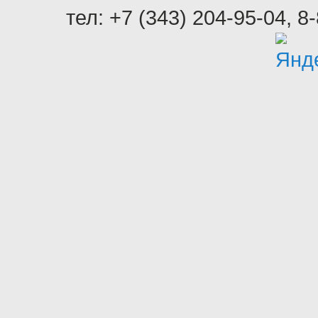
тел:
+7 (343) 204-95-04
,
8-