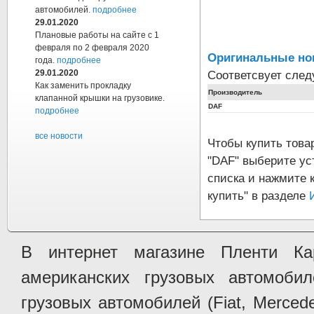
автомобилей.
подробнее
29.01.2020
Плановые работы на сайте с 1
февраля по 2 февраля 2020
Оригинальные но
года.
подробнее
Соответсвует сле
29.01.2020
Как заменить прокладку
Производитель
клапанной крышки на грузовике.
DAF
подробнее
все новости
Чтобы купить тов
"DAF" выберите ус
списка и нажмите 
купить" в разделе
В интернет магазине Пленти Ка
американских грузовых автомобилей 
грузовых автомобилей (Fiat, Mercede