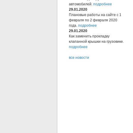
автомобилей.
подробнее
29.01.2020
Плановые работы на сайте с 1
февраля по 2 февраля 2020
года.
подробнее
29.01.2020
Как заменить прокладку
клапанной крышки на грузовике.
подробнее
все новости