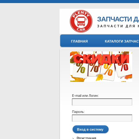
ЗАПЧАСТИ 
ЗАПЧАСТИ ДЛЯ 
ГЛАВНАЯ
КАТАЛОГИ ЗАПЧАС
E-mail или Логин:
Пароль:
Регистрация