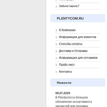
Забыли пароль?
PLENTYCOM.RU
О Компании
Информация для клиентов
Способы оплаты
Доставка и Отправка
Информация для оптовиков
Прайс-лист
Контакты
Новости
08.07.2020
В Plentycom.ru большое
обновление ассортимента
запчастей для грузовых