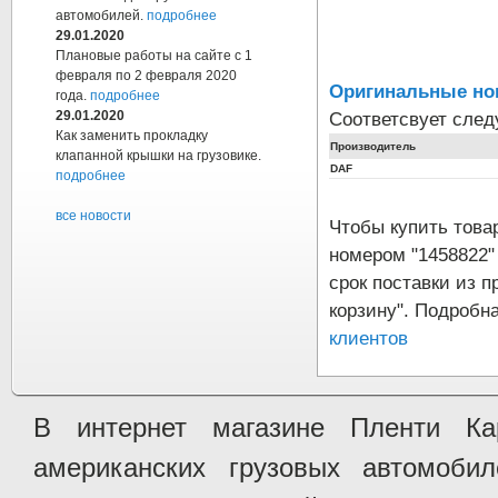
автомобилей.
подробнее
29.01.2020
Плановые работы на сайте с 1
февраля по 2 февраля 2020
Оригинальные но
года.
подробнее
Соответсвует сле
29.01.2020
Как заменить прокладку
Производитель
клапанной крышки на грузовике.
DAF
подробнее
все новости
Чтобы купить тов
номером "1458822"
срок поставки из п
корзину". Подробн
клиентов
В интернет магазине Пленти Ка
американских грузовых автомобилей 