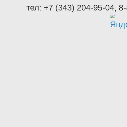
тел:
+7 (343) 204-95-04
,
8-