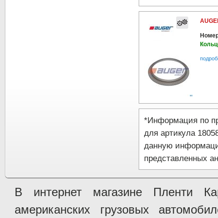
AUGER
Номер
Кольц
подроб
*Информация по п
для артикула 1805
данную информаци
представленных ан
В интернет магазине Пленти Ка
американских грузовых автомобилей 