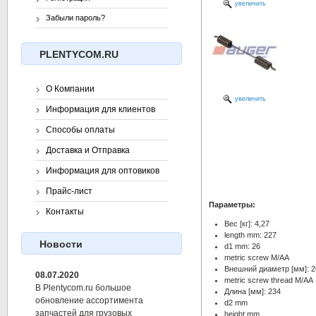
увеличить
Забыли пароль?
PLENTYCOM.RU
О Компании
увеличить
Информация для клиентов
Способы оплаты
Доставка и Отправка
Информация для оптовиков
Прайс-лист
Параметры:
Контакты
Вес [кг]: 4,27
length mm: 227
Новости
d1 mm: 26
metric screw M/AA
Внешний диаметр [мм]: 2
08.07.2020
metric screw thread M/AA
В Plentycom.ru большое
Длина [мм]: 234
обновление ассортимента
d2 mm
запчастей для грузовых
height mm