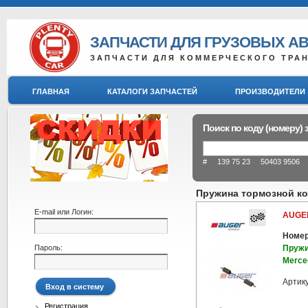
ЗАПЧАСТИ ДЛЯ ГРУЗОВЫХ А
ЗАПЧАСТИ ДЛЯ КОММЕРЧЕСКОГО ТРА
ГЛАВНАЯ
КАТАЛОГИ ЗАПЧАСТЕЙ
ПРОИЗВОДИТЕЛИ
Поиск по коду (номеру) 
# 139 75 23 50403 9506 8
Пружина тормозной ко
E-mail или Логин:
AUGER
Номер
Пароль:
Пружи
Merce
Артик
Регистрация